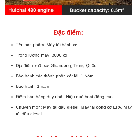
Đặc điểm:
Tên sản phẩm: Máy tải bánh xe
Trọng lượng máy: 3000 kg
Địa điểm xuất xứ: Shandong, Trung Quốc
Bảo hành các thành phần cốt lõi: 1 Năm
Bảo hành: 1 năm
Điểm bán hàng duy nhất: Hiệu quả hoạt động cao
Chuyên môn: Máy tải dầu diesel, Máy tải động cơ EPA, Máy
tải dầu diesel