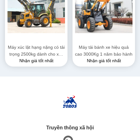
Máy xúc lật hạng nặng có tải
Máy tải bánh xe hiệu quả
trọng 2500kg dành cho xây
cao 3000Kg 1 năm bảo hành
Nhận giá tốt nhất
Nhận giá tốt nhất
dựng
Truyền thông xã hội