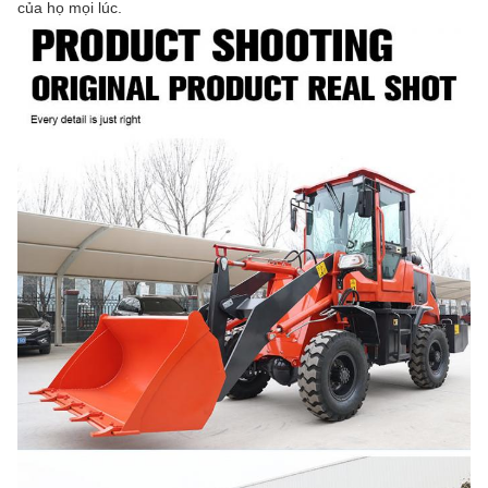
của họ mọi lúc.