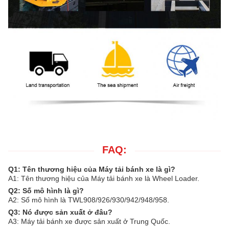
FAQ:
Q1: Tên thương hiệu của Máy tải bánh xe là gì?
A1: Tên thương hiệu của Máy tải bánh xe là Wheel Loader.
Q2: Số mô hình là gì?
A2: Số mô hình là TWL908/926/930/942/948/958.
Q3: Nó được sản xuất ở đâu?
A3: Máy tải bánh xe được sản xuất ở Trung Quốc.