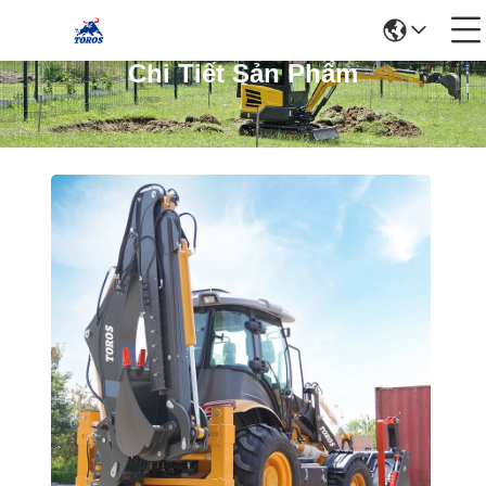
Chi Tiết Sản Phẩm