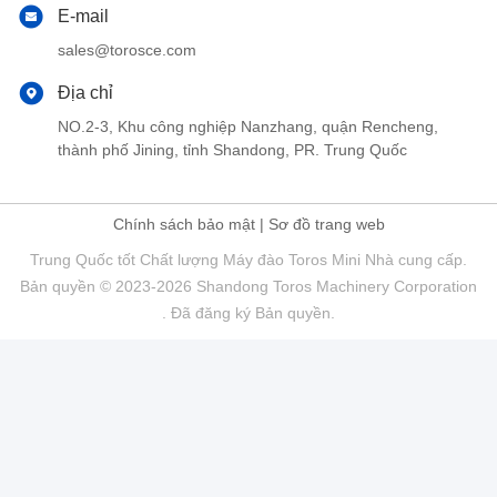
E-mail
sales@torosce.com
Địa chỉ
NO.2-3, Khu công nghiệp Nanzhang, quận Rencheng,
thành phố Jining, tỉnh Shandong, PR. Trung Quốc
Chính sách bảo mật
|
Sơ đồ trang web
Trung Quốc tốt Chất lượng Máy đào Toros Mini Nhà cung cấp.
Bản quyền © 2023-2026 Shandong Toros Machinery Corporation
. Đã đăng ký Bản quyền.