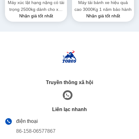
Máy xúc lật hạng nặng có tải
Máy tải bánh xe hiệu quả
trọng 2500kg dành cho xây
cao 3000Kg 1 năm bảo hành
Nhận giá tốt nhất
Nhận giá tốt nhất
dựng
Truyền thông xã hội
Liên lạc nhanh
điện thoại
86-158-06577867