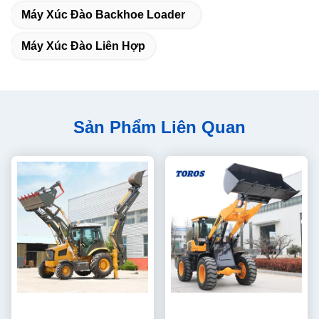
Máy Xúc Đào Backhoe Loader
Máy Xúc Đào Liên Hợp
Sản Phẩm Liên Quan