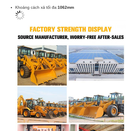
Khoảng cách xả tối đa:
1062mm