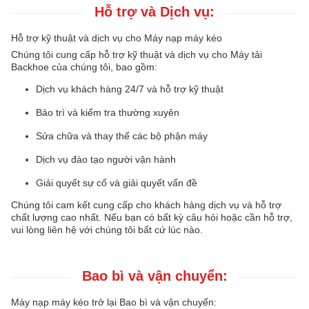
Hỗ trợ và Dịch vụ:
Hỗ trợ kỹ thuật và dịch vụ cho Máy nạp máy kéo
Chúng tôi cung cấp hỗ trợ kỹ thuật và dịch vụ cho Máy tải
Backhoe của chúng tôi, bao gồm:
Dịch vụ khách hàng 24/7 và hỗ trợ kỹ thuật
Bảo trì và kiểm tra thường xuyên
Sửa chữa và thay thế các bộ phận máy
Dịch vụ đào tạo người vận hành
Giải quyết sự cố và giải quyết vấn đề
Chúng tôi cam kết cung cấp cho khách hàng dịch vụ và hỗ trợ
chất lượng cao nhất. Nếu bạn có bất kỳ câu hỏi hoặc cần hỗ trợ,
vui lòng liên hệ với chúng tôi bất cứ lúc nào.
Bao bì và vận chuyển:
Máy nạp máy kéo trở lại Bao bì và vận chuyển: