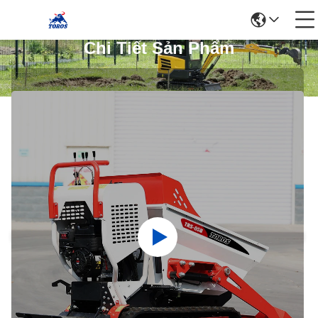
Chi Tiết Sản Phẩm