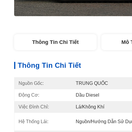
Thông Tin Chi Tiết
Mô 
Thông Tin Chi Tiết
Nguồn Gốc:
TRUNG QUỐC
Động Cơ:
Dầu Diesel
Việc Đình Chỉ:
Lá/Không Khí
Hệ Thống Lái:
Nguồn/Hướng Dẫn Sử Dụ