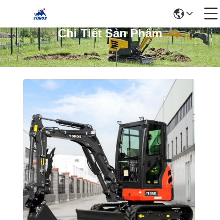
Chi Tiết Sản Phẩm