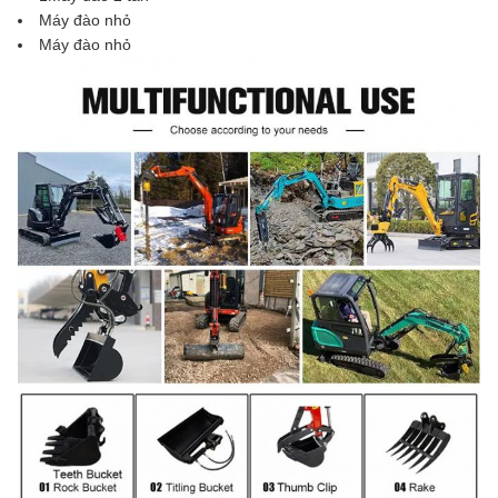
Máy đào nhỏ
Máy đào nhỏ