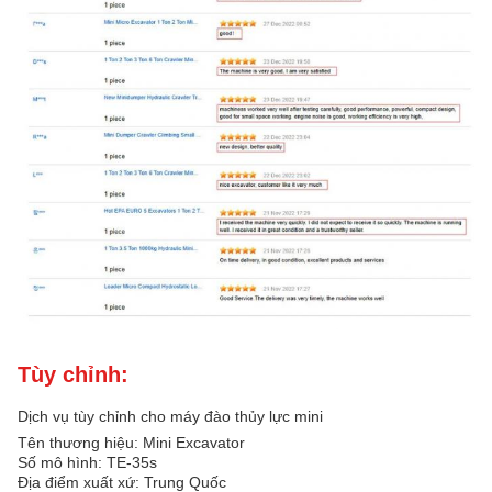
Tùy chỉnh:
Dịch vụ tùy chỉnh cho máy đào thủy lực mini
Tên thương hiệu: Mini Excavator
Số mô hình: TE-35s
Địa điểm xuất xứ: Trung Quốc