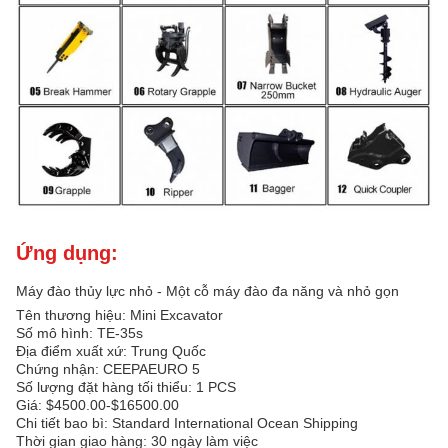
Ứng dụng:
Máy đào thủy lực nhỏ - Một cỗ máy đào đa năng và nhỏ gọn
Tên thương hiệu: Mini Excavator
Số mô hình: TE-35s
Địa điểm xuất xứ: Trung Quốc
Chứng nhận: CEEPAEURO 5
Số lượng đặt hàng tối thiểu: 1 PCS
Giá: $4500.00-$16500.00
Chi tiết bao bì: Standard International Ocean Shipping
Thời gian giao hàng: 30 ngày làm việc