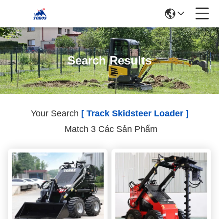
Search Results
Your Search
[ Track Skidsteer Loader ]
Match 3 Các Sản Phẩm