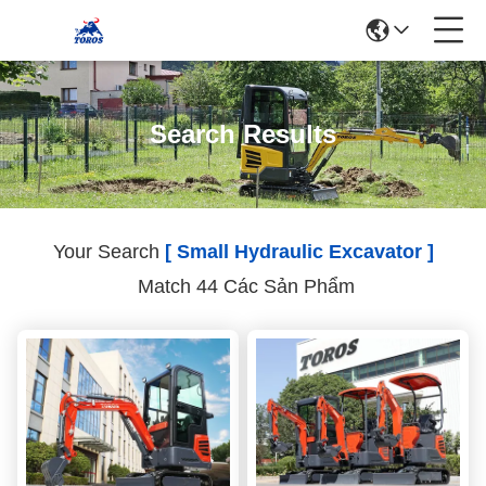
Search Results
Your Search
[ Small Hydraulic Excavator ]
Match 44 Các Sản Phẩm